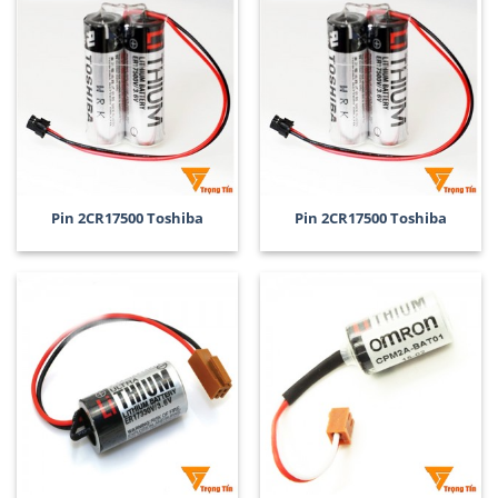
Pin 2CR17500 Toshiba
Pin 2CR17500 Toshiba