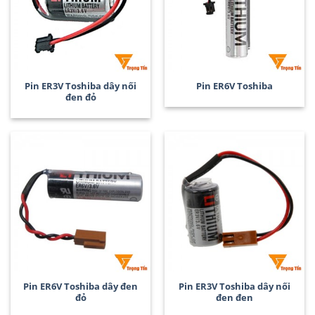
Pin ER3V Toshiba dây nối
Pin ER6V Toshiba
đen đỏ
Pin ER6V Toshiba dây đen
Pin ER3V Toshiba dây nối
đỏ
đen đen