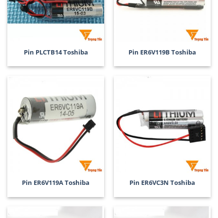
Pin PLCTB14 Toshiba
Pin ER6V119B Toshiba
Pin ER6V119A Toshiba
Pin ER6VC3N Toshiba