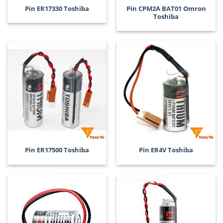
Pin ER17330 Toshiba
Pin CPM2A BAT01 Omron
Toshiba
Pin ER17500 Toshiba
Pin ER4V Toshiba