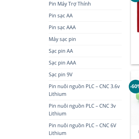
Pin Máy Trợ Thính
Pin sạc AA
Pin sạc AAA
Máy sạc pin
Sạc pin AA
Sạc pin AAA
Sạc pin 9V
Pin nuôi nguồn PLC – CNC 3.6v
-60
Lithium
Pin nuôi nguồn PLC – CNC 3v
Lithium
Pin nuôi nguồn PLC – CNC 6V
Lithium