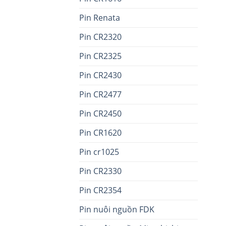
Pin Renata
Pin CR2320
Pin CR2325
Pin CR2430
Pin CR2477
Pin CR2450
Pin CR1620
Pin cr1025
Pin CR2330
Pin CR2354
Pin nuôi nguồn FDK