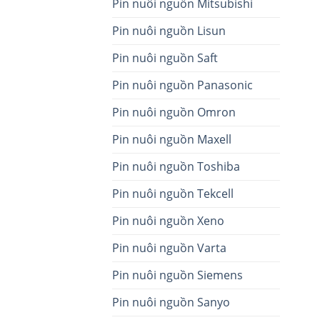
Pin nuôi nguồn Mitsubishi
Pin nuôi nguồn Lisun
Pin nuôi nguồn Saft
Pin nuôi nguồn Panasonic
Pin nuôi nguồn Omron
Pin nuôi nguồn Maxell
Pin nuôi nguồn Toshiba
Pin nuôi nguồn Tekcell
Pin nuôi nguồn Xeno
Pin nuôi nguồn Varta
Pin nuôi nguồn Siemens
Pin nuôi nguồn Sanyo