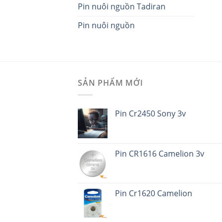
Pin nuôi nguồn Tadiran
Pin nuôi nguồn
SẢN PHẨM MỚI
Pin Cr2450 Sony 3v
Pin CR1616 Camelion 3v
Pin Cr1620 Camelion