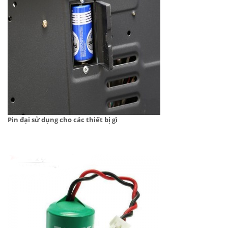
Pin đại sử dụng cho các thiết bị gì