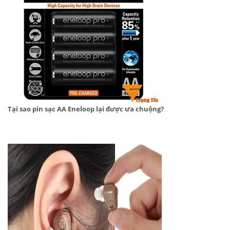
Tại sao pin sạc AA Eneloop lại được ưa chuộng?