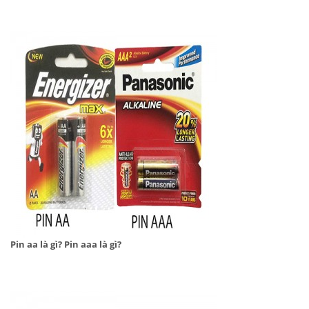
Pin aa là gì? Pin aaa là gì?