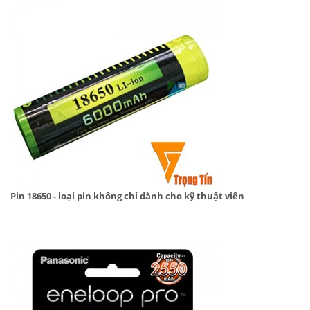
Pin 18650 - loại pin không chỉ dành cho kỹ thuật viên