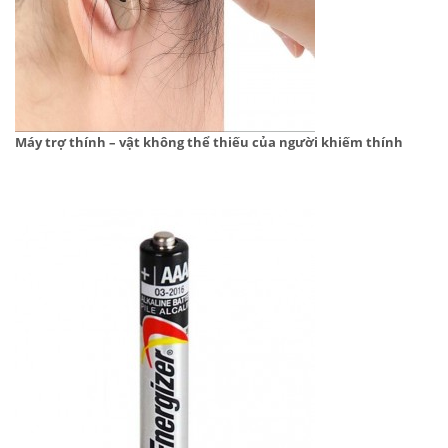
Máy trợ thính – vật không thể thiếu của người khiếm thính