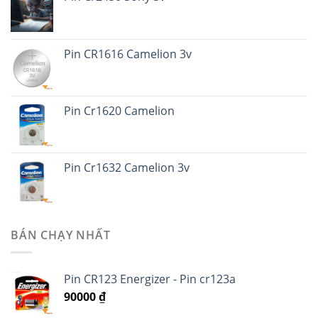
Pin CR1616 Camelion 3v
Pin Cr1620 Camelion
Pin Cr1632 Camelion 3v
BÁN CHẠY NHẤT
Pin CR123 Energizer - Pin cr123a
90000
₫