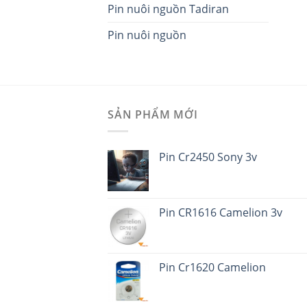
Pin nuôi nguồn Tadiran
Pin nuôi nguồn
SẢN PHẨM MỚI
Pin Cr2450 Sony 3v
Pin CR1616 Camelion 3v
Pin Cr1620 Camelion