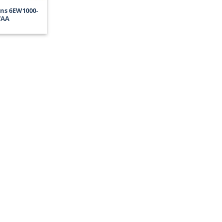
ns 6EW1000-
7AA