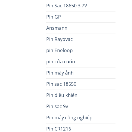
Pin Sạc 18650 3.7V
Pin GP
Ansmann
Pin Rayovac
pin Eneloop
pin cửa cuốn
Pin máy ảnh
Pin sạc 18650
Pin điều khiển
Pin sạc 9v
Pin máy công nghiệp
Pin CR1216