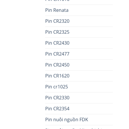
Pin Renata
Pin CR2320
Pin CR2325
Pin CR2430
Pin CR2477
Pin CR2450
Pin CR1620
Pin cr1025
Pin CR2330
Pin CR2354
Pin nuôi nguồn FDK