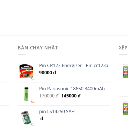
BÁN CHẠY NHẤT
XẾP
Pin CR123 Energizer - Pin cr123a
90000
₫
Pin Panasonic 18650 3400mAh
170000
₫
145000
₫
pin LS14250 SAFT
₫