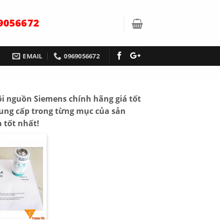
9056672
EMAIL
0969056672
ôi nguồn Siemens chính hãng giá tốt
cung cấp trong từng mục của sản
 tốt nhất!