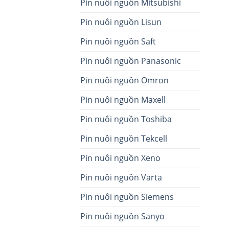
Pin nuôi nguồn Mitsubishi
Pin nuôi nguồn Lisun
Pin nuôi nguồn Saft
Pin nuôi nguồn Panasonic
Pin nuôi nguồn Omron
Pin nuôi nguồn Maxell
Pin nuôi nguồn Toshiba
Pin nuôi nguồn Tekcell
Pin nuôi nguồn Xeno
Pin nuôi nguồn Varta
Pin nuôi nguồn Siemens
Pin nuôi nguồn Sanyo