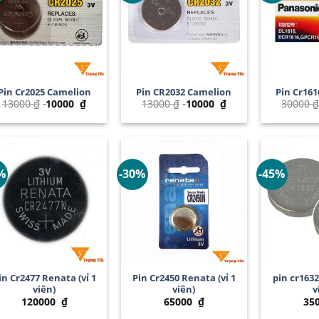
+
+
+
Pin Cr2025 Camelion
Pin CR2032 Camelion
Pin Cr161
13000
₫
10000
₫
13000
₫
10000
₫
30000
%
-30%
-45%
+
+
+
in Cr2477 Renata (vỉ 1
Pin Cr2450 Renata (vỉ 1
pin cr1632
viên)
viên)
v
120000
₫
65000
₫
35