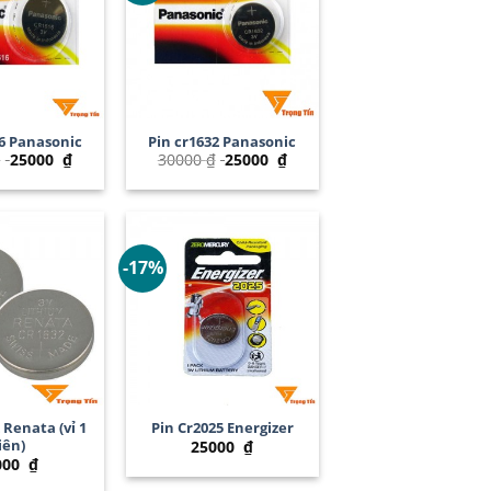
+
6 Panasonic
Pin cr1632 Panasonic
₫
25000
₫
30000
₫
25000
₫
-17%
+
 Renata (vỉ 1
Pin Cr2025 Energizer
iên)
25000
₫
000
₫