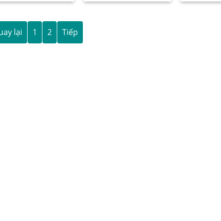
ay lại
1
2
Tiếp