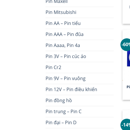
Pin Maxell
Pin Mitsubishi
Pin AA – Pin tiểu
Pin AAA – Pin đũa
-60
Pin Aaaa, Pin 4a
Pin 3V – Pin cúc áo
Pin Cr2
Pin 9V – Pin vuông
P
Pin 12V – Pin điều khiển
Pin đồng hồ
Pin trung – Pin C
Pin đại – Pin D
-14