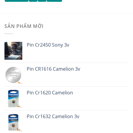
SẢN PHẨM MỚI
Pin Cr2450 Sony 3v
Pin CR1616 Camelion 3v
Pin Cr1620 Camelion
Pin Cr1632 Camelion 3v