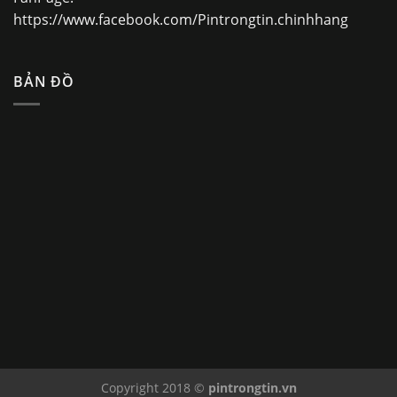
https://www.facebook.com/Pintrongtin.chinhhang
BẢN ĐỒ
Copyright 2018 ©
pintrongtin.vn