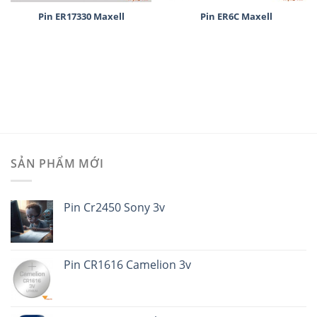
Pin ER17330 Maxell
Pin ER6C Maxell
SẢN PHẨM MỚI
Pin Cr2450 Sony 3v
Pin CR1616 Camelion 3v