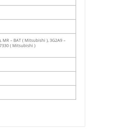
, MR – BAT ( Mitsubishi ), 3G2A9 –
7330 ( Mitsubishi )