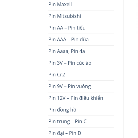
Pin Maxell
Pin Mitsubishi
Pin AA – Pin tiểu
Pin AAA – Pin đũa
Pin Aaaa, Pin 4a
Pin 3V – Pin cúc áo
Pin Cr2
Pin 9V – Pin vuông
Pin 12V – Pin điều khiển
Pin đồng hồ
Pin trung – Pin C
Pin đại – Pin D