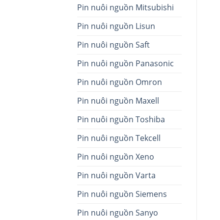
Pin nuôi nguồn Mitsubishi
Pin nuôi nguồn Lisun
Pin nuôi nguồn Saft
Pin nuôi nguồn Panasonic
Pin nuôi nguồn Omron
Pin nuôi nguồn Maxell
Pin nuôi nguồn Toshiba
Pin nuôi nguồn Tekcell
Pin nuôi nguồn Xeno
Pin nuôi nguồn Varta
Pin nuôi nguồn Siemens
Pin nuôi nguồn Sanyo