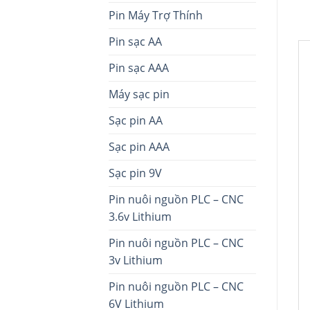
Pin Máy Trợ Thính
Pin sạc AA
Pin sạc AAA
Máy sạc pin
Sạc pin AA
Sạc pin AAA
Sạc pin 9V
Pin nuôi nguồn PLC – CNC
3.6v Lithium
Pin nuôi nguồn PLC – CNC
3v Lithium
Pin nuôi nguồn PLC – CNC
6V Lithium