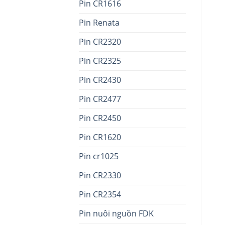
Pin CR1616
Pin Renata
Pin CR2320
Pin CR2325
Pin CR2430
Pin CR2477
Pin CR2450
Pin CR1620
Pin cr1025
Pin CR2330
Pin CR2354
Pin nuôi nguồn FDK